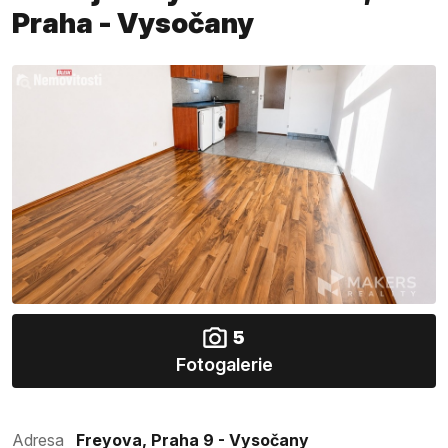
Praha - Vysočany
5
Fotogalerie
Adresa
Freyova, Praha 9 - Vysočany